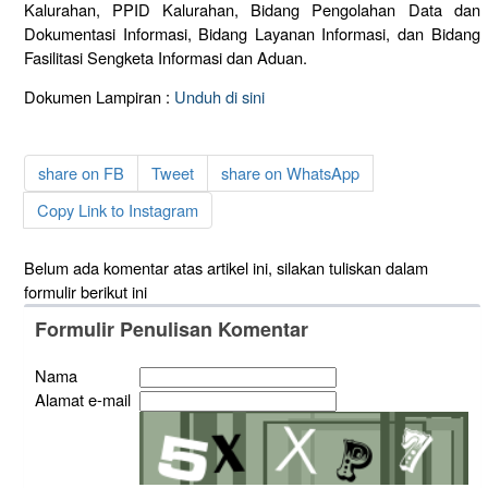
Kalurahan, PPID Kalurahan, Bidang Pengolahan Data dan
Dokumentasi Informasi, Bidang Layanan Informasi, dan Bidang
Fasilitasi Sengketa Informasi dan Aduan.
Dokumen Lampiran :
Unduh di sini
share on FB
Tweet
share on WhatsApp
Copy Link to Instagram
Belum ada komentar atas artikel ini, silakan tuliskan dalam
formulir berikut ini
Formulir Penulisan Komentar
Nama
Alamat e-mail