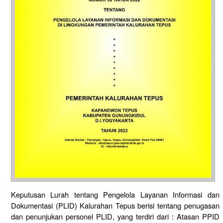
Keputusan Lurah tentang Pengelola Layanan Informasi dan
Dokumentasi (PLID) Kalurahan Tepus berisi tentang penugasan
dan penunjukan personel PLID, yang terdiri dari : Atasan PPID