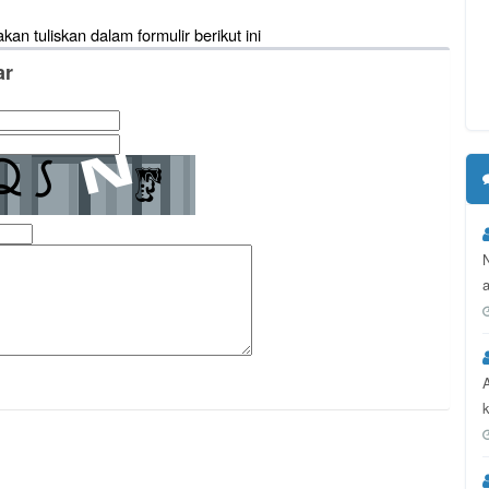
akan tuliskan dalam formulir berikut ini
ar