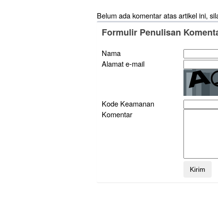
Belum ada komentar atas artikel ini, sil
Formulir Penulisan Koment
Nama
Alamat e-mail
Kode Keamanan
Komentar