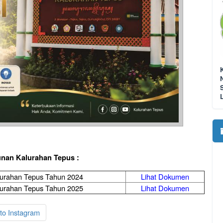
unan Kalurahan Tepus :
alurahan Tepus Tahun 2024
Lihat Dokumen
alurahan Tepus Tahun 2025
Lihat Dokumen
to Instagram