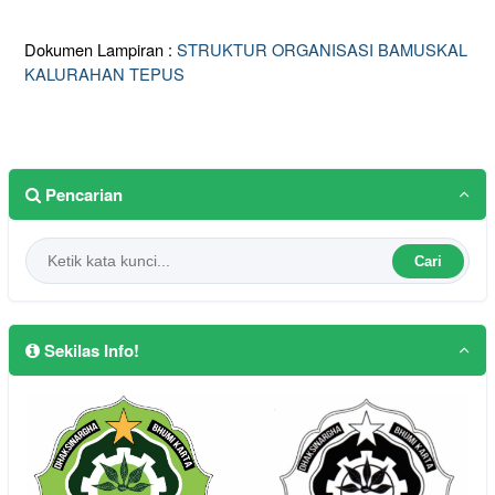
Dokumen Lampiran :
STRUKTUR ORGANISASI BAMUSKAL
KALURAHAN TEPUS
Pencarian
Cari
Sekilas Info!