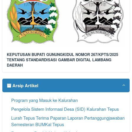
KEPUTUSAN BUPATI GUNUNGKIDUL NOMOR 267/KPTS/2025
TENTANG STANDARDISASI GAMBAR DIGITAL LAMBANG
DAERAH
Arsip Artikel
Program yang Masuk ke Kalurahan
Pengelola Sistem Informasi Desa (SID) Kalurahan Tepus
Lurah Tepus Terima Paparan Laporan Pertanggungjawaban
Semesteran BUMKal Tepus